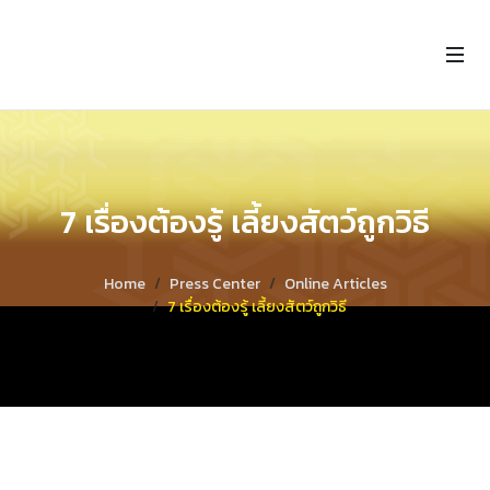
7 เรื่องต้องรู้ เลี้ยงสัตว์ถูกวิธี
Home
Press Center
Online Articles
7 เรื่องต้องรู้ เลี้ยงสัตว์ถูกวิธี