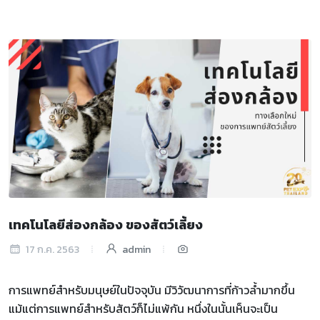
เทคโนโลยีส่องกล้อง ของสัตว์เลี้ยง
17 ก.ค. 2563
admin
การแพทย์สำหรับมนุษย์ในปัจจุบัน มีวิวัฒนาการที่ก้าวล้ำมากขึ้น
แม้แต่การแพทย์สำหรับสัตว์ก็ไม่แพ้กัน หนึ่งในนั้นเห็นจะเป็น