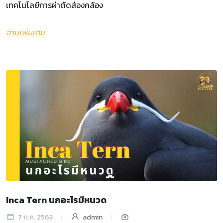
เทคโนโลยีการผ่าตัดส่องกล้อง
อ่านเพิ่มเติม
Inca Tern นกอะไรมีหนวด
7 ก.ค. 2563
admin