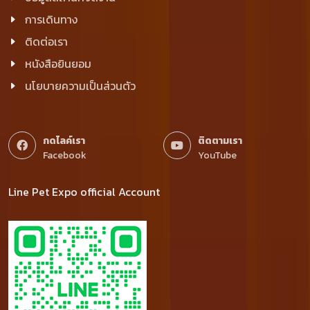
การเดินทาง
ติดต่อเรา
หนังสือยินยอม
นโยบายความเป็นส่วนตัว
กดไลค์เรา
ติดตามเรา
Facebook
YouTube
Line Pet Expo official Account