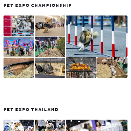
PET EXPO CHAMPIONSHIP
PET EXPO THAILAND