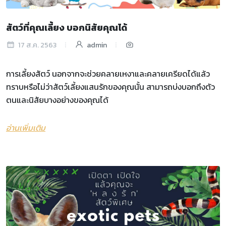
สัตว์ที่คุณเลี้ยง บอกนิสัยคุณได้
17 ส.ค. 2563
admin
การเลี้ยงสัตว์ นอกจากจะช่วยคลายเหงาและคลายเครียดได้แล้ว
ทราบหรือไม่ว่าสัตว์เลี้ยงแสนรักของคุณนั้น สามารถบ่งบอกถึงตัว
ตนและนิสัยบางอย่างของคุณได้
อ่านเพิ่มเติม