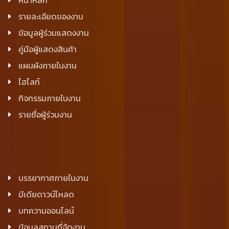
รายละเอียดของงาน
ข้อมูลผู้ร่วมแสดงงาน
คู่มือผู้แสดงสินค้า
แผนผังภายในงาน
ไฮไลท์
กิจกรรมภายในงาน
รายชื่อผู้ร่วมงาน
บรรยากาศภายในงาน
มีเดียดาวน์โหลด
บทความออนไลน์
ข้อมูลสถานที่จัดงาน