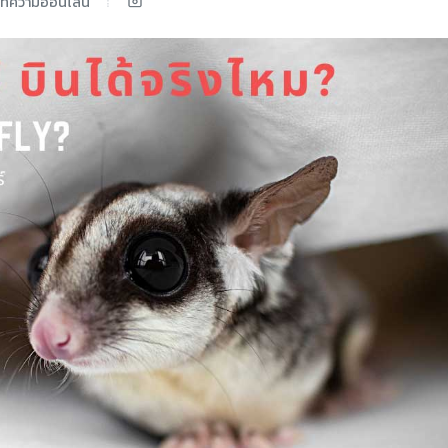
ทความออนไลน์