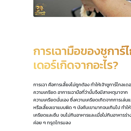
การเฉามือของชูการ์
เดอร์เกิดจากอะไร?
การเฉา คือการเลี้ยงไม่ถูกต้อง ทำให้เจ้าชูการ์ไกลเดอ
ความเครียด อาการเฉามือที่ว่านั้นจึงมีสาเหตุมาจาก
ความเครียดนั่นเอง ซึ่งความเครียดเกิดจากการเล่น
หรือเลี้ยงเขาแบบผิด ๆ บังคับเขามากจนเกินไป ทำให
เครียดและซึม จนไม่กินอาหารและเมื่อไม่กินอาหารร่
ค่อย ๆ ทรุดโทรมลง