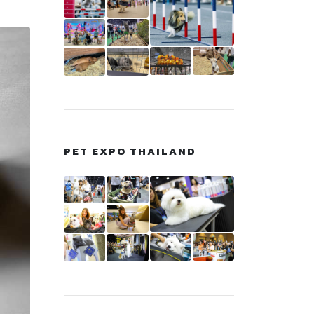
PET EXPO THAILAND