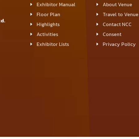
Exhibitor Manual
About Venue
Floor Plan
Travel to Venue
d.
Highlights
Contact NCC
Activities
Consent
Exhibitor Lists
Privacy Policy