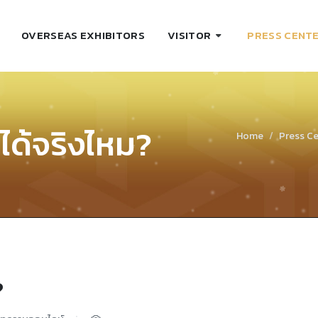
OVERSEAS EXHIBITORS
VISITOR
PRESS CENT
นได้จริงไหม?
Home
Press C
?