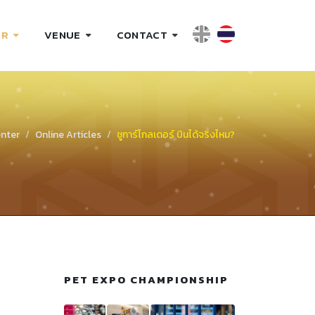
ER
VENUE
CONTACT
enter
Online Articles
ชูการ์ไกลเดอร์ บินได้จริงไหม?
PET EXPO CHAMPIONSHIP