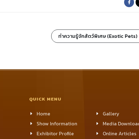
ทำความรู้จักสัตว์พิเศษ (Exotic Pets
QUICK MENU
Home
Gallery
Show Information
Media Downloa
Exhibitor Profile
Online Articles