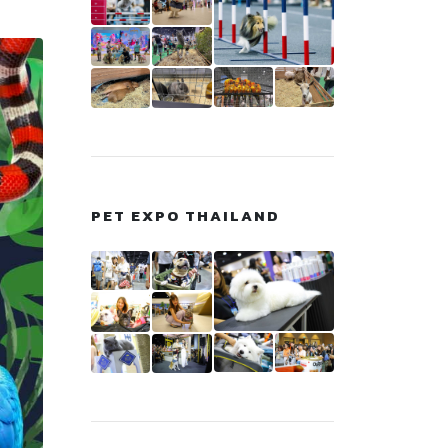
PET EXPO THAILAND