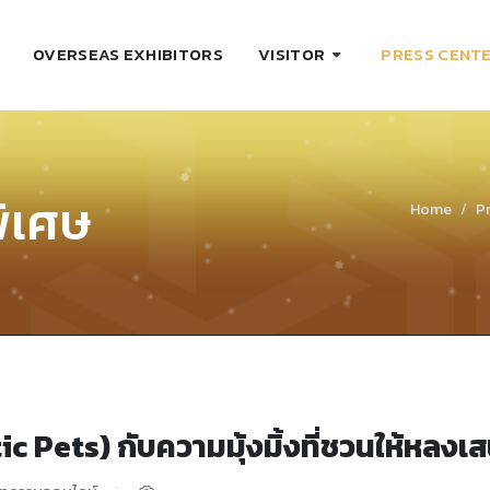
OVERSEAS EXHIBITORS
VISITOR
PRESS CENT
พิเศษ
Home
P
ic Pets) กับความมุ้งมิ้งที่ชวนให้หลงเสน