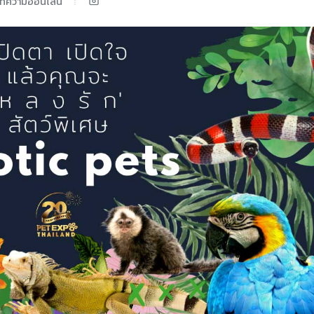
ทความออนไลน์