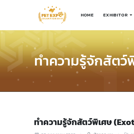
HOME
EXHIBITOR
ทำความรู้จักสัตว์
ทำความรู้จักสัตว์พิเศษ (Exot