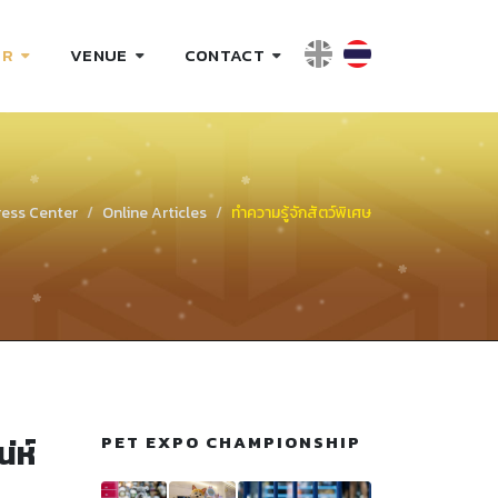
ER
VENUE
CONTACT
ress Center
Online Articles
ทำความรู้จักสัตว์พิเศษ
่ห์
PET EXPO CHAMPIONSHIP