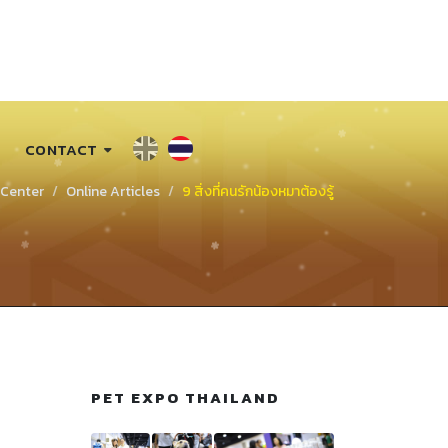
CONTACT
 Center
Online Articles
9 สิ่งที่คนรักน้องหมาต้องรู้
PET EXPO THAILAND