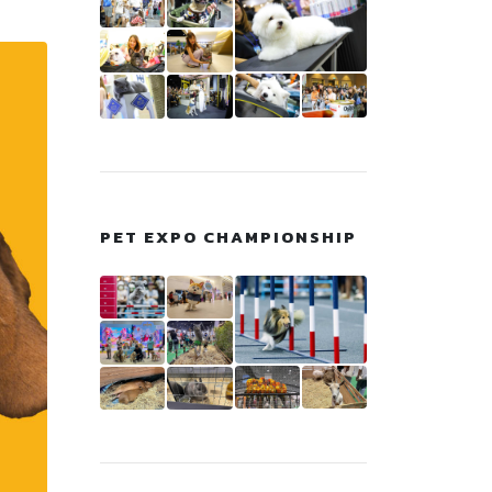
PET EXPO CHAMPIONSHIP