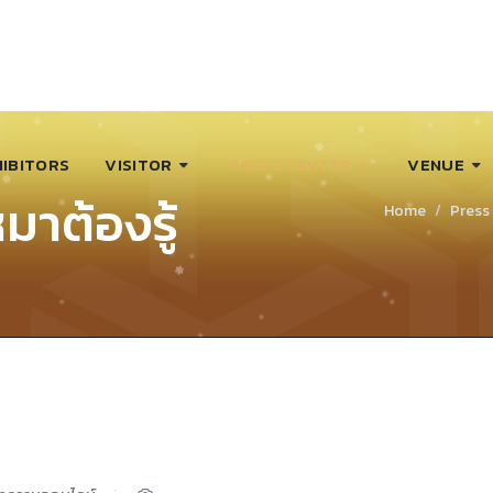
IBITORS
VISITOR
PRESS CENTER
VENUE
หมาต้องรู้
Home
Press