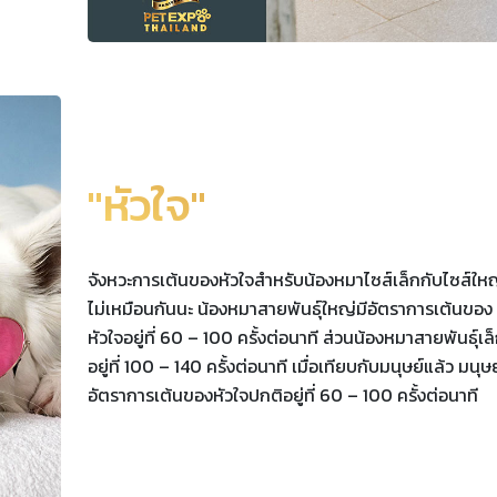
"หัวใจ"
จังหวะการเต้นของหัวใจสำหรับน้องหมาไซส์เล็กกับไซส์ให
ไม่เหมือนกันนะ น้องหมาสายพันธุ์ใหญ่มีอัตราการเต้นของ
หัวใจอยู่ที่ 60 – 100 ครั้งต่อนาที ส่วนน้องหมาสายพันธุ์เล
อยู่ที่ 100 – 140 ครั้งต่อนาที เมื่อเทียบกับมนุษย์แล้ว มนุษย
อัตราการเต้นของหัวใจปกติอยู่ที่ 60 – 100 ครั้งต่อนาที