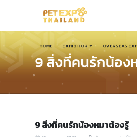
HOME
EXHIBITOR
OVERSEAS EXH
9 สิ่งที่คนรักน้อง
9 สิ่งที่คนรักน้องหมาต้องรู้