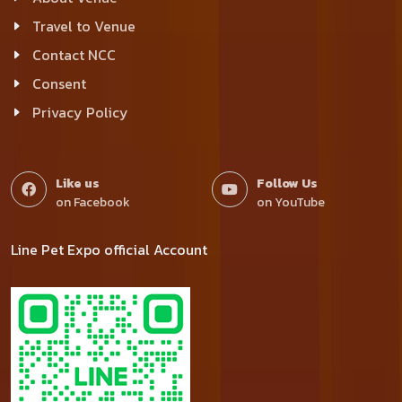
Travel to Venue
Contact NCC
Consent
Privacy Policy
Like us
Follow Us
on Facebook
on YouTube
Line Pet Expo official Account