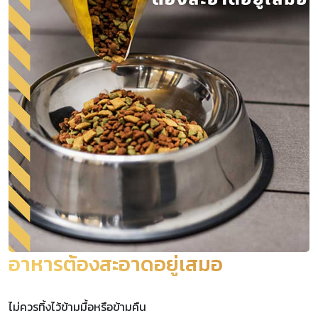
อาหารต้องสะอาดอยู่เสมอ
ไม่ควรทิ้งไว้ข้ามมื้อหรือข้ามคืน