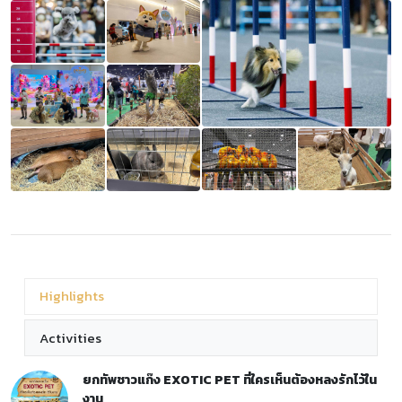
Highlights
Activities
ยกทัพชาวแก๊ง EXOTIC PET ที่ใครเห็นต้องหลงรักไว้ใน
งาน