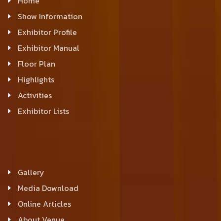
Home
Show Information
Exhibitor Profile
Exhibitor Manual
Floor Plan
Highlights
Activities
Exhibitor Lists
Gallery
Media Download
Online Articles
About Venue