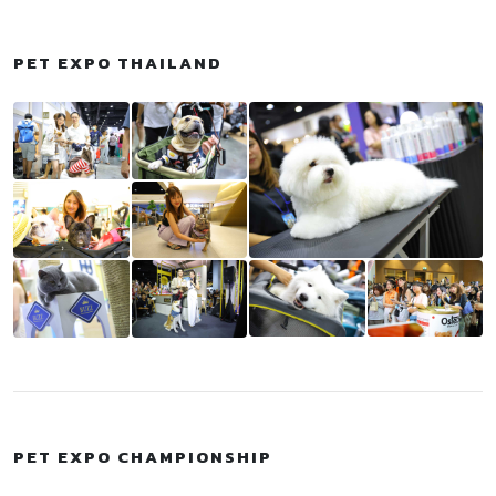
PET EXPO THAILAND
PET EXPO CHAMPIONSHIP