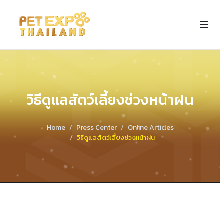
วิธีดูแลสัตว์เลี้ยงช่วงหน้าฝน
Home
Press Center
Online Articles
วิธีดูแลสัตว์เลี้ยงช่วงหน้าฝน