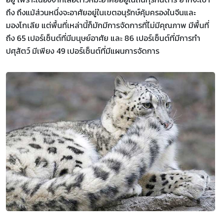
ถึง ถึงแม้ส่วนหนึ่งจะอาศัยอยู่ในเขตอนุรักษ์คุ้มครองในจีนและ
มองโกเลีย แต่พื้นที่เหล่านี้ก็มักมีการจัดการที่ไม่มีคุณภาพ มีพื้นที่
ถึง 65 เปอร์เซ็นต์ที่มีมนุษย์อาศัย และ 86 เปอร์เซ็นต์ที่มีการทำ
ปศุสัตว์ มีเพียง 49 เปอร์เซ็นต์ที่มีแผนการจัดการ