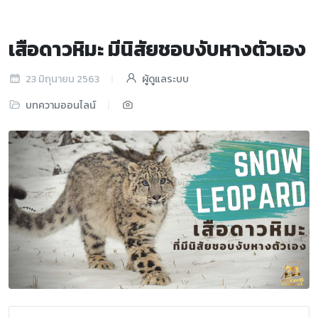
เสือดาวหิมะ มีนิสัยชอบงับหางตัวเอง
23 มิถุนายน 2563
ผู้ดูแลระบบ
บทความออนไลน์