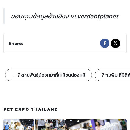
ขอบคุณข้อมูลอ้างอิงจาก verdantplanet
Share:
← 7 สายพันธุ์น้องหมาที่เหมือนน้องหมี
7 กบพิษ ที่มี
PET EXPO THAILAND