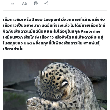
เสือดาวหิมะ หรือ Snow Leopard มีลวดลายที่คล้ายคลึงกับ
เสือดาวเป็นอย่างมาก แต่อันที่จริงแล้ว ไม่ได้มีสายเลือดใกล้
ชิดกับเสือดาวแม้แต่น้อย และไม่ได้อยู่ในสกุล Panterine
เหมือนพวก เสือโคร่ง เสือดาว หรือสิงโต แต่เสือดาวหิมะอยู่
ในสกุลของ Uncia ซึ่งสกุลนี้มีเพียงเสือดาวหิมะสายพันธุ์
เดียวเท่านั้น