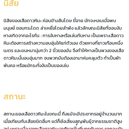
นิสัย
นิสัยของเสือดาวหิมะ ค่อนข้างสันโดษ ขี้อาย มักจะหลบเมื่อพบ
มนุษย์ ชอบกระโดด ล่าเหยื่อโดยลำพัง แล้วลักษณะนิสัยที่ชอบงับ
หางเกิดจากอะไรกัน : การงับหางหรือเล่นกับหาง เป็นเพราะเสือดาว
หิมะต้องการสร้างความอบอุ่นให้แก่ตัวเอง ด้วยหางที่ยาวเกือบหนึ่ง
เมตร และขนหนานุ่มกว่า 2 นิ้วของมัน จึงทำให้หางเป็นพวงของเสือ
ดาวหิมะนั้นอบอุ่นมาก จนพวกมันต้องเอามาห่มคลุมตัว ทำเป็นผ้า
พันคอ หรือแม้กระทั่งงับเป็นของเล่น
สถานะ
สถานะของเสือดาวหิมะในขณะนี้ ถึงแม้จะมีประชากรอยู่จำนวนมาก
เมื่อเทียบกับเสือชนิดอื่นๆ แต่ก็ยังเสี่ยงสุูญพันธุ์จากธรรมชาติสูง
อยู่ เพราะเนื่องจากเสือดาวหิมะอาศัยอยู่ในถิ่นทุรกันดาร ยากจะเข้า