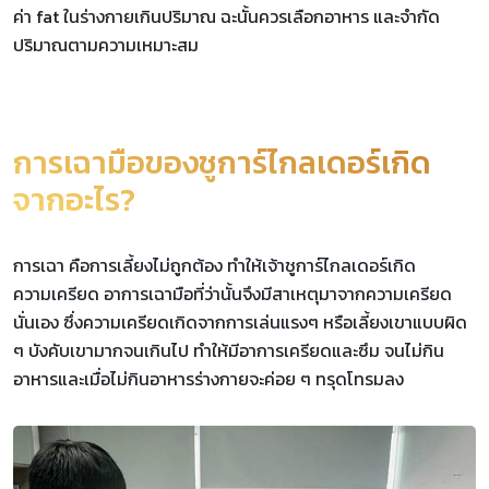
ค่า fat ในร่างกายเกินปริมาณ ฉะนั้นควรเลือกอาหาร และจำกัด
ปริมาณตามความเหมาะสม
การเฉามือของชูการ์ไกลเดอร์เกิด
จากอะไร?
การเฉา คือการเลี้ยงไม่ถูกต้อง ทำให้เจ้าชูการ์ไกลเดอร์เกิด
ความเครียด อาการเฉามือที่ว่านั้นจึงมีสาเหตุมาจากความเครียด
นั่นเอง ซึ่งความเครียดเกิดจากการเล่นแรงๆ หรือเลี้ยงเขาแบบผิด
ๆ บังคับเขามากจนเกินไป ทำให้มีอาการเครียดและซึม จนไม่กิน
อาหารและเมื่อไม่กินอาหารร่างกายจะค่อย ๆ ทรุดโทรมลง