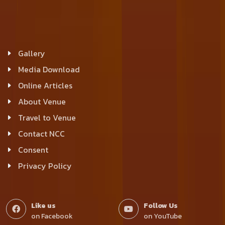
Gallery
Media Download
Online Articles
About Venue
Travel to Venue
Contact NCC
Consent
Privacy Policy
Like us
Follow Us
on Facebook
on YouTube