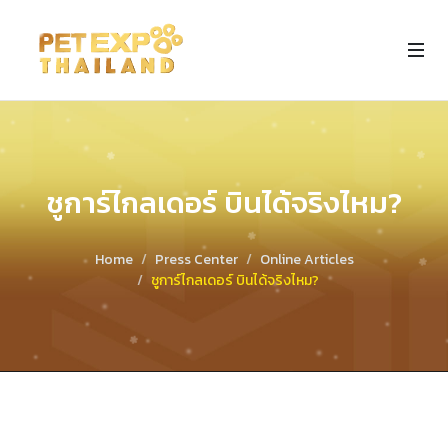
ชูการ์ไกลเดอร์ บินได้จริงไหม?
Home
Press Center
Online Articles
ชูการ์ไกลเดอร์ บินได้จริงไหม?