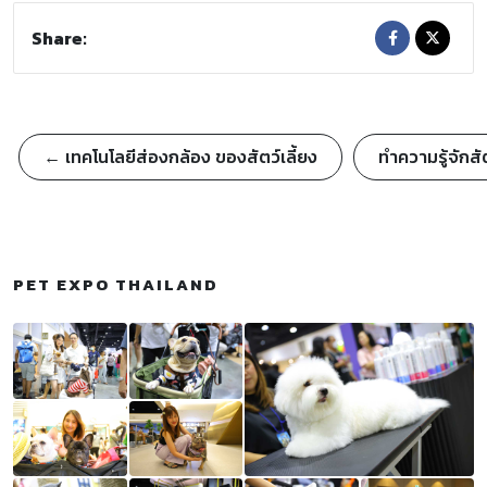
Share:
← เทคโนโลยีส่องกล้อง ของสัตว์เลี้ยง
ทำความรู้จักส
PET EXPO THAILAND