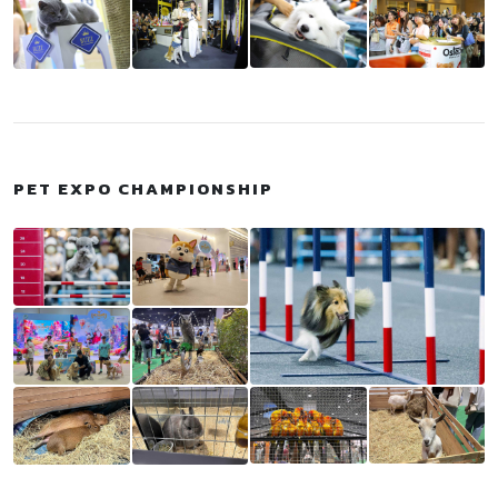
PET EXPO CHAMPIONSHIP